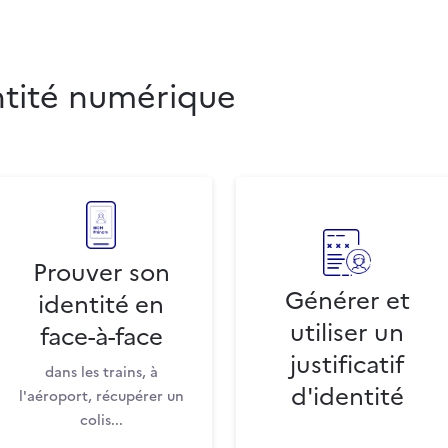
ntité numérique
Prouver son
Générer et
identité en
utiliser un
face-à-face
justificatif
dans les trains, à
d'identité
l'aéroport, récupérer un
colis...