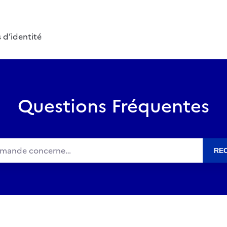
 d’identité
Questions Fréquentes
RE