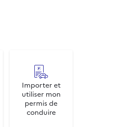
Importer et
utiliser mon
permis de
conduire