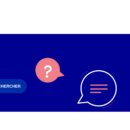
CHERCHER