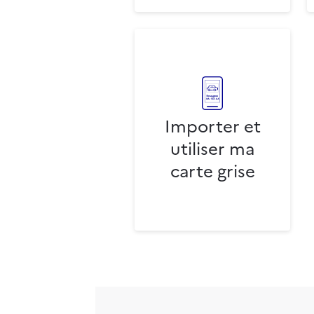
Importer et
utiliser ma
carte grise