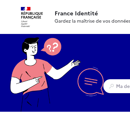
France Identité
RÉPUBLIQUE
FRANÇAISE
Gardez la maîtrise de vos données