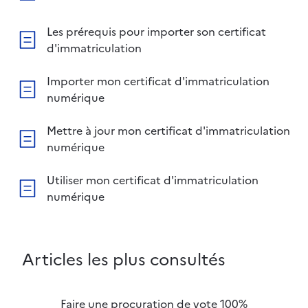
Les prérequis pour importer son certificat
d'immatriculation
Importer mon certificat d'immatriculation
numérique
Mettre à jour mon certificat d'immatriculation
numérique
Utiliser mon certificat d'immatriculation
numérique
Articles les plus consultés
Faire une procuration de vote 100%