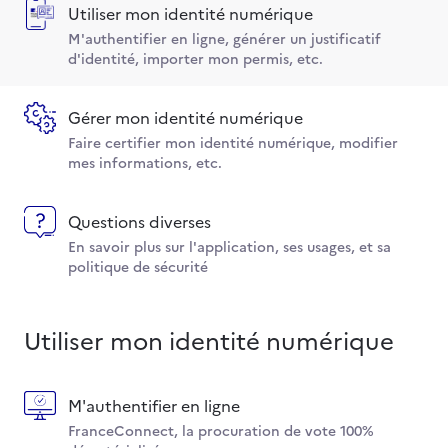
Utiliser mon identité numérique
M'authentifier en ligne, générer un justificatif
d'identité, importer mon permis, etc.
Gérer mon identité numérique
Faire certifier mon identité numérique, modifier
mes informations, etc.
Questions diverses
En savoir plus sur l'application, ses usages, et sa
politique de sécurité
Utiliser mon identité numérique
M'authentifier en ligne
FranceConnect, la procuration de vote 100%