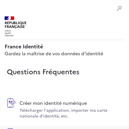
RÉPUBLIQUE
FRANÇAISE
France Identité
Gardez la maîtrise de vos données d’identité
Questions Fréquentes
Créer mon identité numérique
Télécharger l'application, importer ma carte
nationale d'identité, etc.