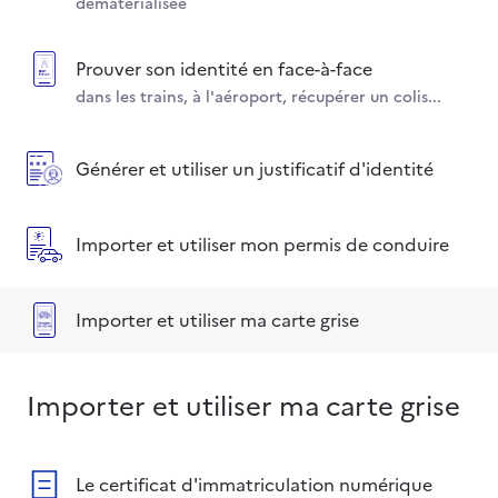
dématérialisée
Prouver son identité en face-à-face
dans les trains, à l'aéroport, récupérer un colis...
Générer et utiliser un justificatif d'identité
Importer et utiliser mon permis de conduire
Importer et utiliser ma carte grise
Importer et utiliser ma carte grise
Le certificat d'immatriculation numérique