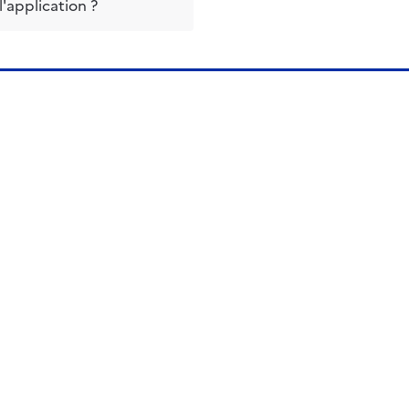
l'application ?