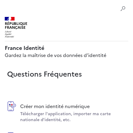
RÉPUBLIQUE
FRANÇAISE
France Identité
Gardez la maîtrise de vos données d’identité
Questions Fréquentes
Créer mon identité numérique
Télécharger l'application, importer ma carte
nationale d'identité, etc.