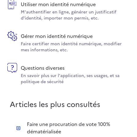
Utiliser mon identité numérique
M'authentifier en ligne, générer un justificatif
d'identité, importer mon permis, etc.
Gérer mon identité numérique
Faire certifier mon identité numérique, modifier
mes informations, etc.
Questions diverses
En savoir plus sur l'application, ses usages, et sa
politique de sécurité
Articles les plus consultés
Faire une procuration de vote 100%
dématérialisée