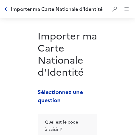
Importer ma Carte Nationale d'Identité
Importer ma
Carte
Nationale
d'Identité
Sélectionnez une 
question 
Quel est le code
à saisir ?