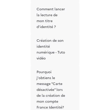
Comment lancer
la lecture de
mon titre
d'identité ?
Création de son
identité
numérique - Tuto
vidéo
Pourquoi
j'obtiens le
message "Carte
désactivée" lors
de la création de
mon compte
France Identité?