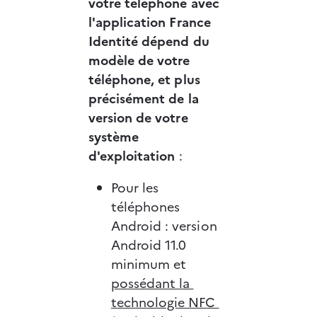
votre téléphone avec 
l'application France 
Identité dépend du 
modèle de votre 
téléphone, et plus 
précisément de la 
version de votre 
système 
d'exploitation
 :
Pour les 
téléphones 
Android : version 
Android 11.0 
minimum et 
possédant la 
technologie NFC 