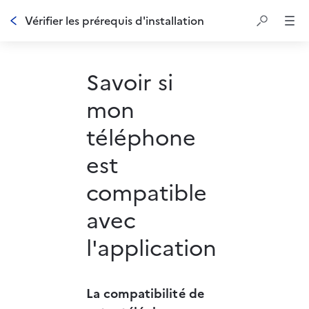
Vérifier les prérequis d'installation
Savoir si
mon
téléphone
est
compatible
avec
l'application
La compatibilité de 