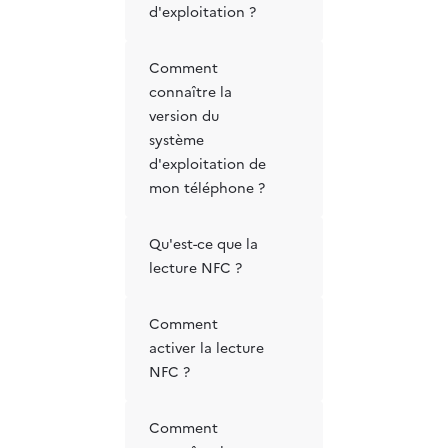
d'exploitation ?
Comment
connaître la
version du
système
d'exploitation de
mon téléphone ?
Qu'est-ce que la
lecture NFC ?
Comment
activer la lecture
NFC ?
Comment