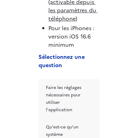
(activable depuis 
les paramètres du 
téléphone)
Pour les iPhones : 
version iOS 16.6 
minimum
Sélectionnez une 
question
Faire les réglages
nécessaires pour
utiliser
l'application
Qu'est-ce qu'un
système