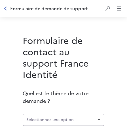
Formulaire de demande de support
Formulaire de
contact au
support France
Identité
Quel est le thème de votre 
demande ? 
Sélectionnez une option