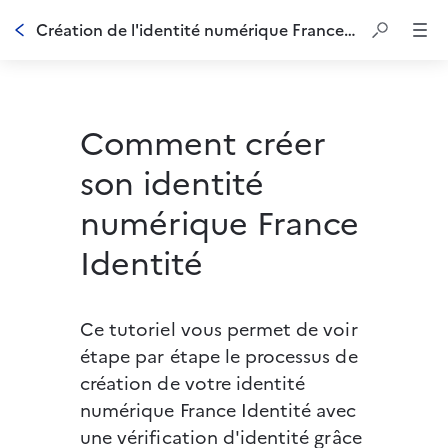
Création de l'identité numérique France Identité - Tuto vidéo
Comment créer
son identité
numérique France
Identité
Ce tutoriel vous permet de voir 
étape par étape le processus de 
création de votre identité 
numérique France Identité avec 
une vérification d'identité grâce 